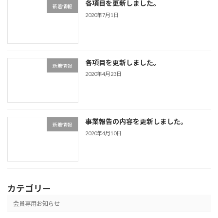
各項目を更新しました。
新着情報
2020年7月1日
各項目を更新しました。
新着情報
2020年4月23日
事業報告の内容を更新しました。
新着情報
2020年4月10日
カテゴリー
会員専用お知らせ