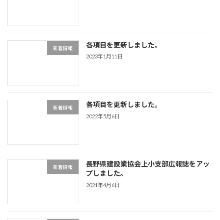
各項目を更新しました。
新着情報
2023年1月11日
各項目を更新しました。
新着情報
2022年5月6日
長野県建設業協会上小支部広報誌をアッ
新着情報
プしました。
2021年4月6日