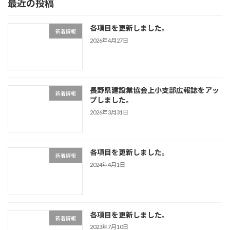
最近の投稿
各項目を更新しました。
新着情報
2026年4月27日
長野県建設業協会上小支部広報誌をアッ
新着情報
プしました。
2026年3月31日
各項目を更新しました。
新着情報
2024年4月1日
各項目を更新しました。
新着情報
2023年7月10日