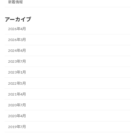
新着情報
アーカイブ
2026年4月
2026年3月
2024年4月
2023年7月
2023年1月
2022年5月
2021年4月
2020年7月
2020年4月
2019年7月