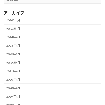
アーカイブ
2026年4月
2026年3月
2024年4月
2023年7月
2023年1月
2022年5月
2021年4月
2020年7月
2020年4月
2019年7月
2019年2月