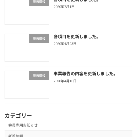
新着情報
2020年7月1日
各項目を更新しました。
新着情報
2020年4月23日
事業報告の内容を更新しました。
新着情報
2020年4月10日
カテゴリー
会員専用お知らせ
新着情報