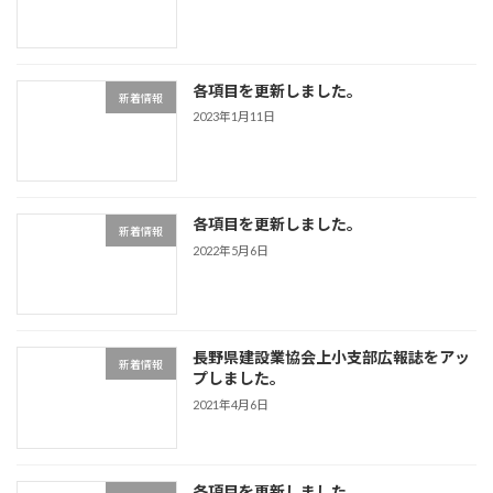
各項目を更新しました。
新着情報
2023年1月11日
各項目を更新しました。
新着情報
2022年5月6日
長野県建設業協会上小支部広報誌をアッ
新着情報
プしました。
2021年4月6日
各項目を更新しました。