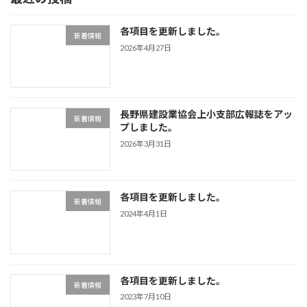
の
ジ
ジ
ペ
各項目を更新しました。
新着情報
ー
2026年4月27日
ジ
送
長野県建設業協会上小支部広報誌をアッ
り
新着情報
プしました。
2026年3月31日
各項目を更新しました。
新着情報
2024年4月1日
各項目を更新しました。
新着情報
2023年7月10日