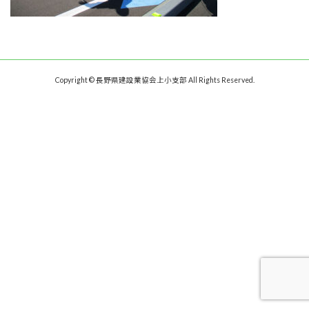
Copyright © 長野県建設業協会上小支部 All Rights Reserved.