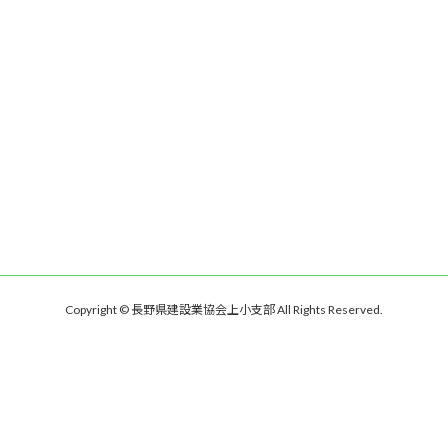
Copyright © 長野県建設業協会上小支部 All Rights Reserved.