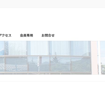
アクセス
会員専用
お問合せ